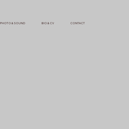
PHOTO & SOUND
BIO & CV
CONTACT