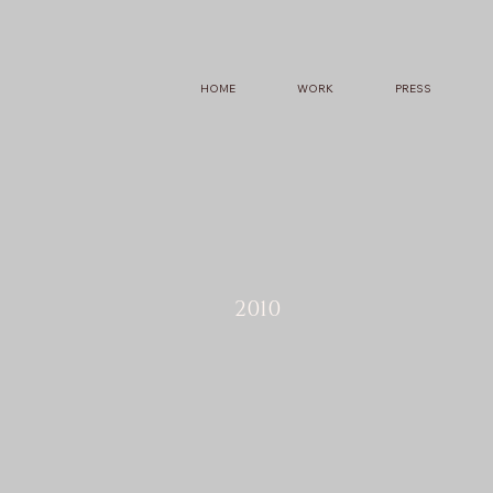
HOME
WORK
PRESS
2010